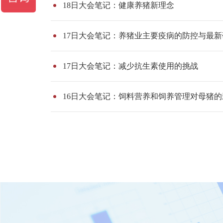
18日大会笔记：健康养猪新理念
17日大会笔记：养猪业主要疫病的防控与最
17日大会笔记：减少抗生素使用的挑战
16日大会笔记：饲料营养和饲养管理对母猪的