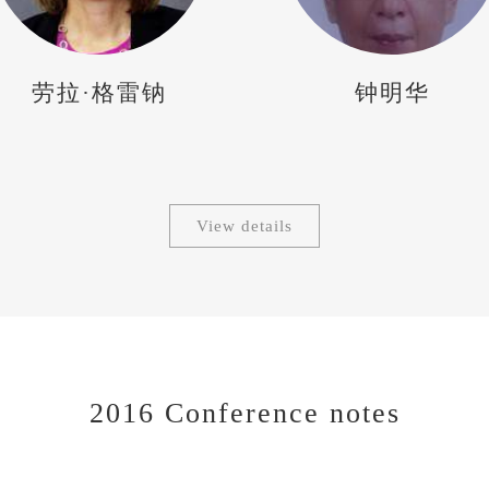
钟明华
鲍勃·莫瑞森
View details
2016 Conference notes