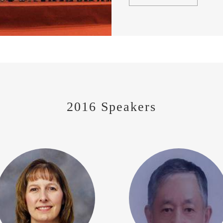
2016 Speakers