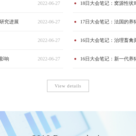
2022-06-27
18日大会笔记：窝源性状
新研究进展
2022-06-27
17日大会笔记：法国的养
2022-06-27
16日大会笔记：治理畜禽
影响
2022-06-27
16日大会笔记：新一代养
View details