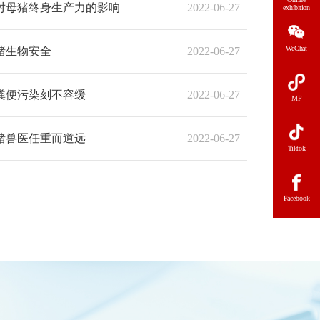
对母猪终身生产力的影响
2022-06-27
exhibition
WeChat
猪生物安全
2022-06-27
粪便污染刻不容缓
2022-06-27
MP
猪兽医任重而道远
2022-06-27
Tiktok
Facebook