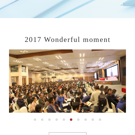
2017 Wonderful moment