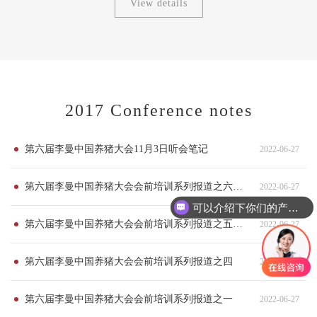
View details
2017 Conference notes
第六届李曼中国养猪大会11月3日听会笔记
2022-06-27
第六届李曼中国养猪大会会前培训系列报道之六中国规模化猪场场长...
2022-06-27
可以介绍下你们的产品么
第六届李曼中国养猪大会会前培训系列报道之五李曼猪业领袖峰会...
2022-06-27
第六届李曼中国养猪大会会前培训系列报道之四
2022-06-27
第六届李曼中国养猪大会会前培训系列报道之一
2022-06-27