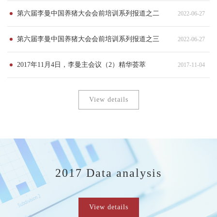
第六届李曼中国养猪大会会前培训系列报道之二
2022-06-27
第六届李曼中国养猪大会会前培训系列报道之三
2022-06-27
2017年11月4日，李曼主会议（2）精华荟萃
2017-11-04
View details
2017 Data analysis
View details