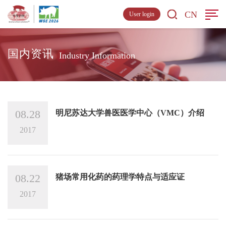
CN
User login
国内资讯
Industry Information
08.28
明尼苏达大学兽医医学中心（VMC）介绍
2017
08.22
猪场常用化药的药理学特点与适应证
2017